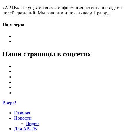
«АРТВ» Текущая и свежая информация региона и сводки с
полей сражений. Мы говорим и показываем Правду.
Партнёры
Наши страницы в соцсетях
Вверх!
Главная
Новости
Видео
Для АР-ТВ