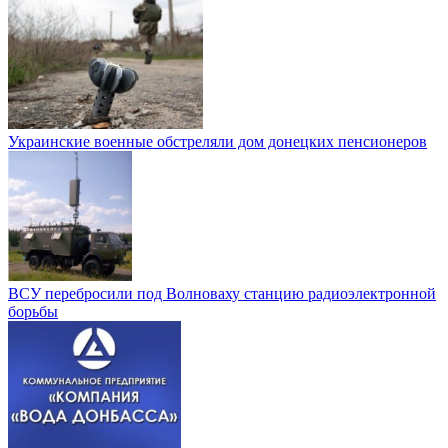
Украинские военные обстреляли дом донецких пенсионеров
ВСУ перебросили под Волноваху станцию радиоэлектронной
борьбы