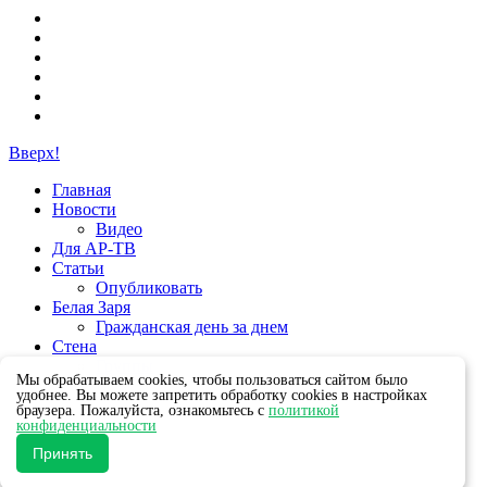
Вверх!
Главная
Новости
Видео
Для АР-ТВ
Статьи
Опубликовать
Белая Заря
Гражданская день за днем
Стена
Группы
Мы обрабатываем cookies, чтобы пользоваться сайтом было
удобнее. Вы можете запретить обработку cookies в настройках
браузера. Пожалуйста, ознакомьтесь с
политикой
конфиденциальности
Принять