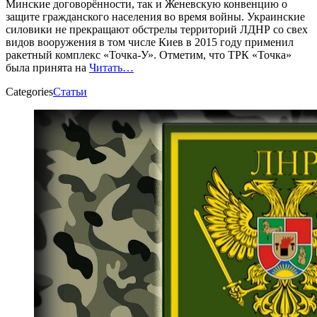
Минские договорённости, так и Женевскую конвенцию о
защите гражданского населения во время войны. Украинские
силовики не прекращают обстрелы территорий ЛДНР со свех
видов вооружения в том числе Киев в 2015 году применил
ракетный комплекс «Точка-У». Отметим, что ТРК «Точка»
была принята на
Читать…
Categories
Статьи