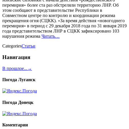
перемирия» более ста раз обстреляли территорию ЛНР. Об
этом сообщают в представительстве Республики в
Совместном центре по контролю и координации режима
прекращения огня (СЦКК). «За время действия «новогоднего
перемирия» в период с 29 декабря 2018 года по 31 января 2019
года представительством ЛНР в СЦКК зафиксировано 103
нарушения режима
Читать…
Categories
Статьи
Навигация
В прошлое...
→
Погода Луганск
Погода Донецк
Коментарии