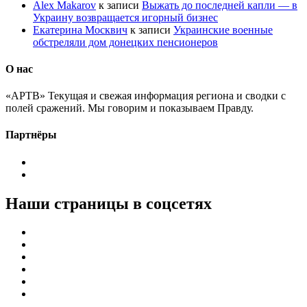
Alex Makarov
к записи
Выжать до последней капли — в
Украину возвращается игорный бизнес
Екатерина Москвич
к записи
Украинские военные
обстреляли дом донецких пенсионеров
О нас
«АРТВ» Текущая и свежая информация региона и сводки с
полей сражений. Мы говорим и показываем Правду.
Партнёры
Наши страницы в соцсетях