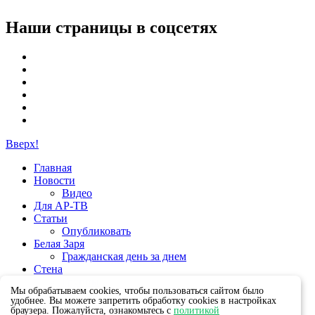
Наши страницы в соцсетях
Вверх!
Главная
Новости
Видео
Для АР-ТВ
Статьи
Опубликовать
Белая Заря
Гражданская день за днем
Стена
Группы
Мы обрабатываем cookies, чтобы пользоваться сайтом было
удобнее. Вы можете запретить обработку cookies в настройках
браузера. Пожалуйста, ознакомьтесь с
политикой