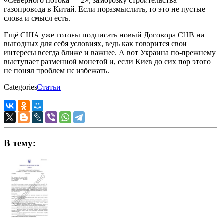
«Северного потока — 2», заморозку строительства
газопровода в Китай. Если поразмыслить, то это не пустые
слова и смысл есть.
Ещё США уже готовы подписать новый Договора СНВ на
выгодных для себя условиях, ведь как говорится свои
интересы всегда ближе и важнее. А вот Украина по-прежнему
выступает разменной монетой и, если Киев до сих пор этого
не понял проблем не избежать.
Categories
Статьи
В тему: