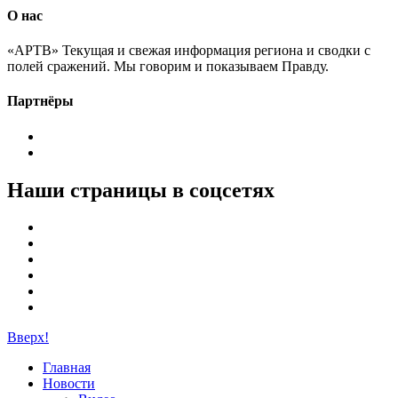
О нас
«АРТВ» Текущая и свежая информация региона и сводки с
полей сражений. Мы говорим и показываем Правду.
Партнёры
Наши страницы в соцсетях
Вверх!
Главная
Новости