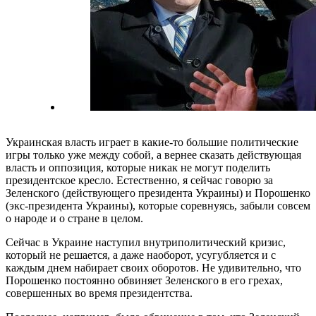
Украинская власть играет в какие-то большие политические
игры только уже между собой, а вернее сказать действующая
власть и оппозиция, которые никак не могут поделить
президентское кресло. Естественно, я сейчас говорю за
Зеленского (действующего президента Украины) и Порошенко
(экс-президента Украины), которые соревнуясь, забыли совсем
о народе и о стране в целом.
Сейчас в Украине наступил внутриполитический кризис,
который не решается, а даже наоборот, усугубляется и с
каждым днем набирает своих оборотов. Не удивительно, что
Порошенко постоянно обвиняет Зеленского в его грехах,
совершенных во время президентства.