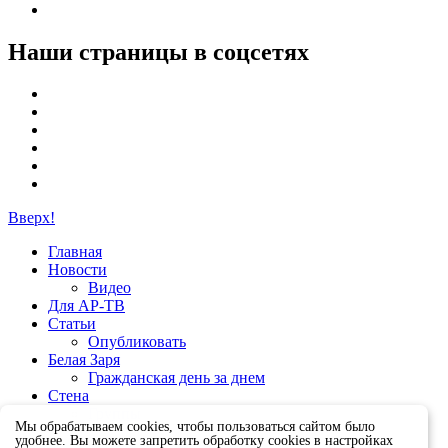
Наши страницы в соцсетях
Вверх!
Главная
Новости
Видео
Для АР-ТВ
Статьи
Опубликовать
Белая Заря
Гражданская день за днем
Стена
Группы
Мы обрабатываем cookies, чтобы пользоваться сайтом было
удобнее. Вы можете запретить обработку cookies в настройках