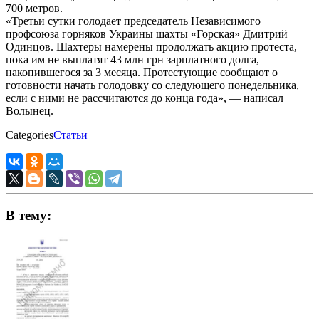
700 метров.
«Третьи сутки голодает председатель Независимого
профсоюза горняков Украины шахты «Горская» Дмитрий
Одинцов. Шахтеры намерены продолжать акцию протеста,
пока им не выплатят 43 млн грн зарплатного долга,
накопившегося за 3 месяца. Протестующие сообщают о
готовности начать голодовку со следующего понедельника,
если с ними не рассчитаются до конца года», — написал
Волынец.
Categories
Статьи
В тему: