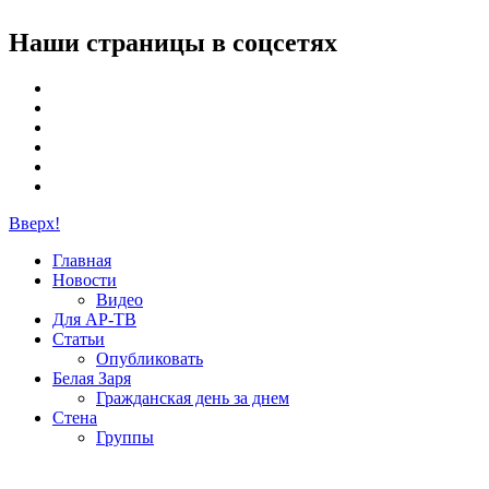
Наши страницы в соцсетях
Вверх!
Главная
Новости
Видео
Для АР-ТВ
Статьи
Опубликовать
Белая Заря
Гражданская день за днем
Стена
Группы