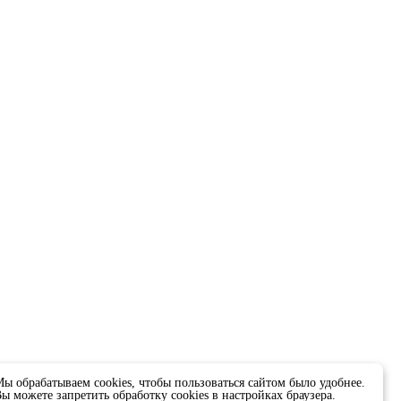
ы обрабатываем cookies, чтобы пользоваться сайтом было удобнее.
ы можете запретить обработку cookies в настройках браузера.