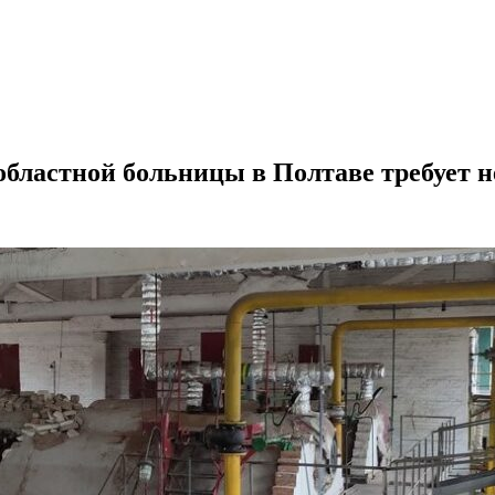
 областной больницы в Полтаве требует 