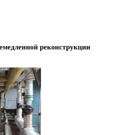
немедленной реконструкции