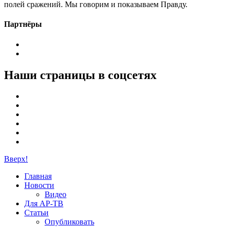
полей сражений. Мы говорим и показываем Правду.
Партнёры
Наши страницы в соцсетях
Вверх!
Главная
Новости
Видео
Для АР-ТВ
Статьи
Опубликовать