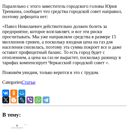
Паралельно с этого заместитель городского головы Юрия
Тренкина, сообщает что средства городской совет направил,
поэтому дефицита нет:
«Павел Николаевич действительно должен болеть за
предприятие, которое возглавляет, и все эти риски
просчитывать. Мы уже направляли средства в размере 15
миллионов гривен, а поскольку входная цена на газ для
населения снизилась, поэтому эта сумма покроет все и даже
оставит профицитный баланс. То есть город будет с
отоплением, а цена на газ не вырастет, поскольку разницу в
тарифах компенсирует Черкасский городской совет «.
Поживём увидим, только верится в это с трудом.
Categories
Статьи
В тему: