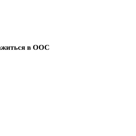
нажиться в ООС