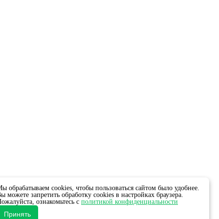
ы обрабатываем cookies, чтобы пользоваться сайтом было удобнее.
ы можете запретить обработку cookies в настройках браузера.
ожалуйста, ознакомьтесь с
политикой конфиденциальности
Принять