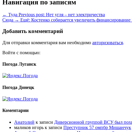
Навигация по записям
← Туда
Previous post:
Нет угля – нет электричества
Сюда →
Ещё:
Костенко собирается увеличить финансирование
Добавить комментарий
Для отправки комментария вам необходимо
авторизоваться
.
Войти с помощью:
Погода Луганск
Погода Донецк
Коментарии
Анатолий
к записи
Диверсионной группой ВСУ был по
маликов игорь
к записи
Преступник 57 омпбр Мишанчук