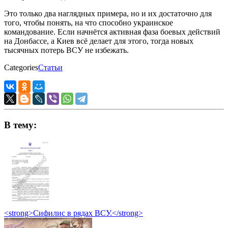
Это только два наглядных примера, но и их достаточно для
того, чтобы понять, на что способно украинское
командование. Если начнётся активная фаза боевых действий
на Донбассе, а Киев всё делает для этого, тогда новых
тысячных потерь ВСУ не избежать.
Categories
Статьи
В тему:
<strong>Сифилис в рядах ВСУ.</strong>