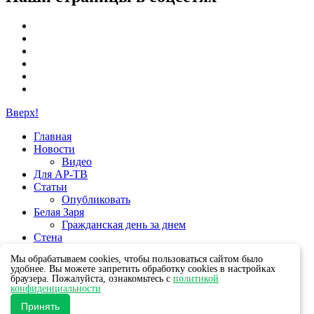
Вверх!
Главная
Новости
Видео
Для АР-ТВ
Статьи
Опубликовать
Белая Заря
Гражданская день за днем
Стена
Группы
Мы обрабатываем cookies, чтобы пользоваться сайтом было
удобнее. Вы можете запретить обработку cookies в настройках
браузера. Пожалуйста, ознакомьтесь с
политикой
конфиденциальности
Принять