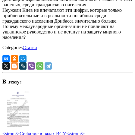
раненых, среди гражданского населения.
Неужели Киев не впечатляют эти цифры, которые только
приблизительные и в реальности погибших среди
гражданского населения Донбасса значительно больше.
Почему международные организации не повлияют на
украинское руководство и не встанут на защиту мирного
населения?
Categories
Статьи
В тему:
<strong>Сифилис в рядах ВСУ.</strong>