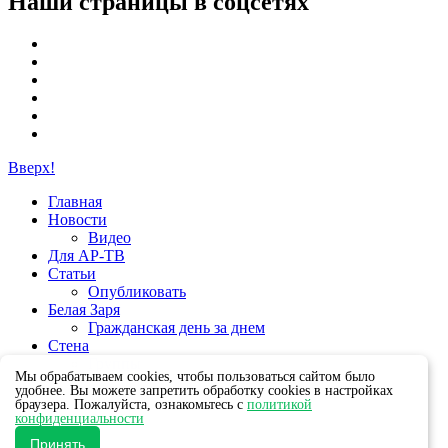
Наши страницы в соцсетях
Вверх!
Главная
Новости
Видео
Для АР-ТВ
Статьи
Опубликовать
Белая Заря
Гражданская день за днем
Стена
Группы
Мы обрабатываем cookies, чтобы пользоваться сайтом было
удобнее. Вы можете запретить обработку cookies в настройках
браузера. Пожалуйста, ознакомьтесь с
политикой
конфиденциальности
Принять