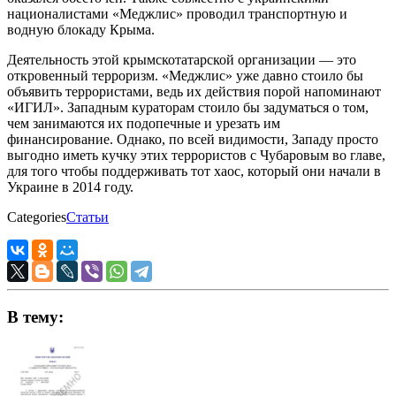
националистами «Меджлис» проводил транспортную и
водную блокаду Крыма.
Деятельность этой крымскотатарской организации — это
откровенный терроризм. «Меджлис» уже давно стоило бы
объявить террористами, ведь их действия порой напоминают
«ИГИЛ». Западным кураторам стоило бы задуматься о том,
чем занимаются их подопечные и урезать им
финансирование. Однако, по всей видимости, Западу просто
выгодно иметь кучку этих террористов с Чубаровым во главе,
для того чтобы поддерживать тот хаос, который они начали в
Украине в 2014 году.
Categories
Статьи
В тему: