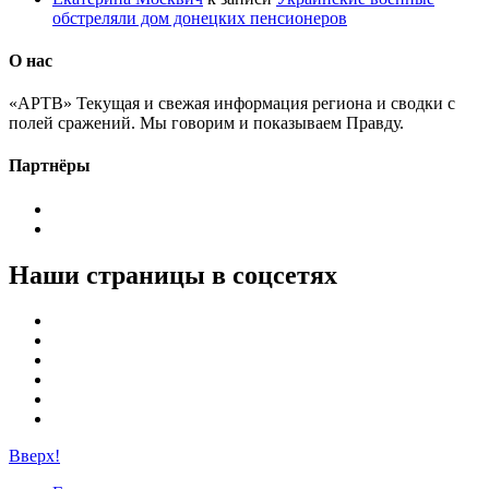
обстреляли дом донецких пенсионеров
О нас
«АРТВ» Текущая и свежая информация региона и сводки с
полей сражений. Мы говорим и показываем Правду.
Партнёры
Наши страницы в соцсетях
Вверх!