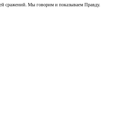
ей сражений. Мы говорим и показываем Правду.