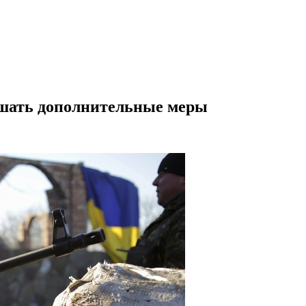
ушать дополнительные меры