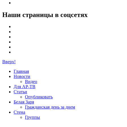
Наши страницы в соцсетях
Вверх!
Главная
Новости
Видео
Для АР-ТВ
Статьи
Опубликовать
Белая Заря
Гражданская день за днем
Стена
Группы