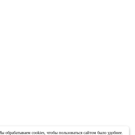
ы обрабатываем cookies, чтобы пользоваться сайтом было удобнее.