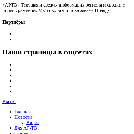
«АРТВ» Текущая и свежая информация региона и сводки с
полей сражений. Мы говорим и показываем Правду.
Партнёры
Наши страницы в соцсетях
Вверх!
Главная
Новости
Видео
Для АР-ТВ
Статьи