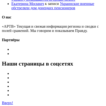
Екатерина Москвич
к записи
Украинские военные
обстреляли дом донецких пенсионеров
О нас
«АРТВ» Текущая и свежая информация региона и сводки с
полей сражений. Мы говорим и показываем Правду.
Партнёры
Наши страницы в соцсетях
Вверх!