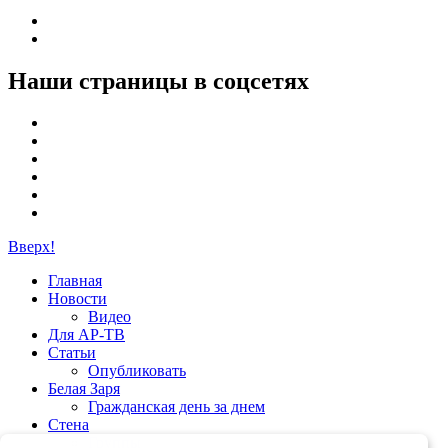
Наши страницы в соцсетях
Вверх!
Главная
Новости
Видео
Для АР-ТВ
Статьи
Опубликовать
Белая Заря
Гражданская день за днем
Стена
Группы