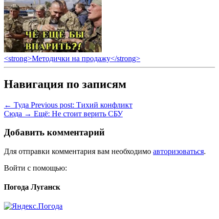
<strong>Методички на продажу</strong>
Навигация по записям
← Туда
Previous post:
Тихий конфликт
Сюда →
Ещё:
Не стоит верить СБУ
Добавить комментарий
Для отправки комментария вам необходимо
авторизоваться
.
Войти с помощью:
Погода Луганск