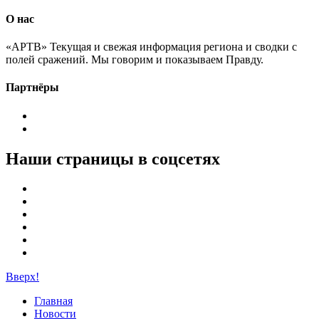
О нас
«АРТВ» Текущая и свежая информация региона и сводки с
полей сражений. Мы говорим и показываем Правду.
Партнёры
Наши страницы в соцсетях
Вверх!
Главная
Новости