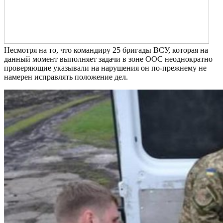
Несмотря на то, что командиру 25 бригады ВСУ, которая на
данный момент выполняет задачи в зоне ООС неоднократно
проверяющие указывали на нарушения он по-прежнему не
намерен исправлять положение дел.