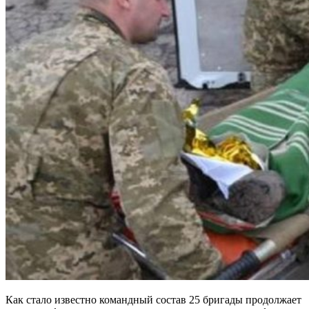
Как стало известно командный состав 25 бригады продолжает