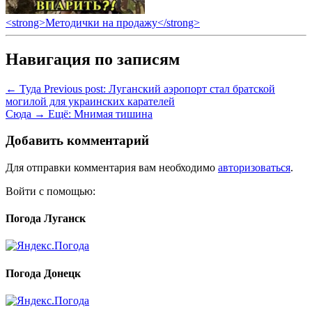
<strong>Методички на продажу</strong>
Навигация по записям
← Туда
Previous post:
Луганский аэропорт стал братской
могилой для украинских карателей
Сюда →
Ещё:
Мнимая тишина
Добавить комментарий
Для отправки комментария вам необходимо
авторизоваться
.
Войти с помощью:
Погода Луганск
Погода Донецк