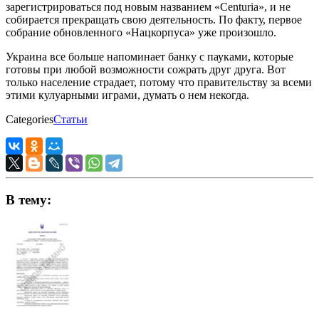
зарегистрироваться под новым названием «Сenturia», и не
собирается прекращать свою деятельность. По факту, первое
собрание обновленного «Нацкорпуса» уже произошло.
Украина все больше напоминает банку с пауками, которые
готовы при любой возможности сожрать друг друга. Вот
только население страдает, потому что правительству за всеми
этими кулуарными играми, думать о нем некогда.
Categories
Статьи
В тему: