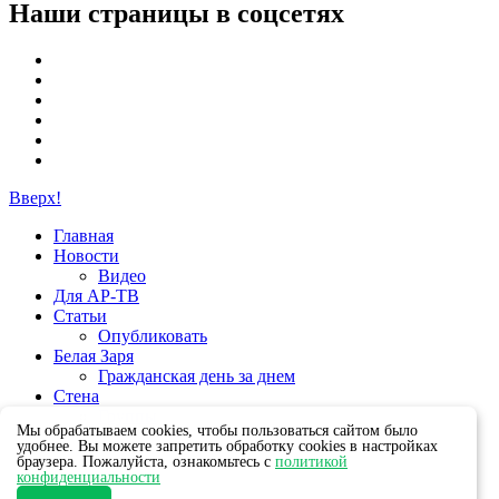
Наши страницы в соцсетях
Вверх!
Главная
Новости
Видео
Для АР-ТВ
Статьи
Опубликовать
Белая Заря
Гражданская день за днем
Стена
Группы
Мы обрабатываем cookies, чтобы пользоваться сайтом было
удобнее. Вы можете запретить обработку cookies в настройках
браузера. Пожалуйста, ознакомьтесь с
политикой
конфиденциальности