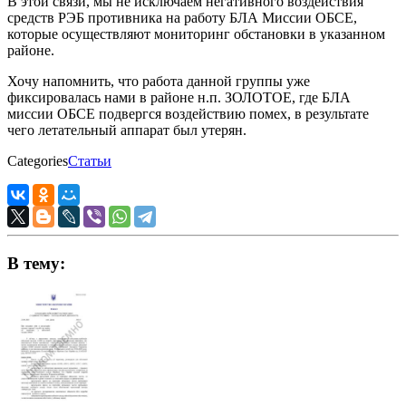
В этой связи, мы не исключаем негативного воздействия
средств РЭБ противника на работу БЛА Миссии ОБСЕ,
которые осуществляют мониторинг обстановки в указанном
районе.
Хочу напомнить, что работа данной группы уже
фиксировалась нами в районе н.п. ЗОЛОТОЕ, где БЛА
миссии ОБСЕ подвергся воздействию помех, в результате
чего летательный аппарат был утерян.
Categories
Статьи
В тему: