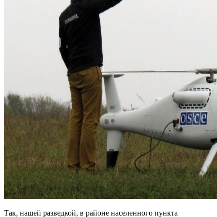
Так, нашей разведкой, в районе населенного пункта