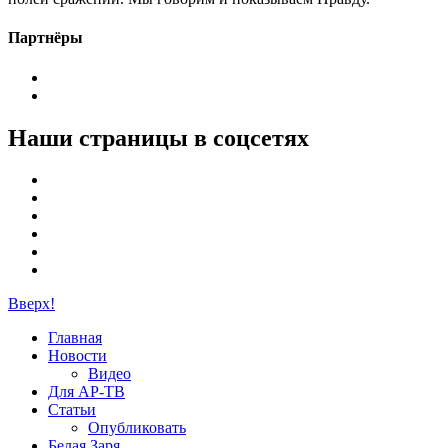
Партнёры
Наши страницы в соцсетях
Вверх!
Главная
Новости
Видео
Для АР-ТВ
Статьи
Опубликовать
Белая Заря