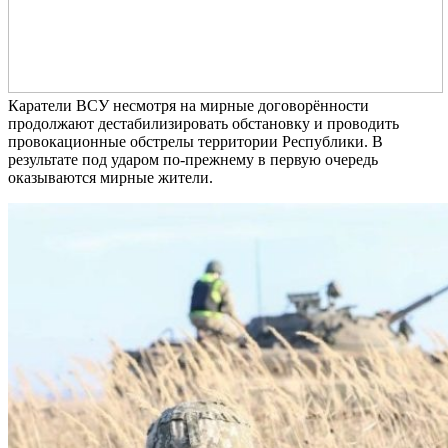
Каратели ВСУ несмотря на мирные договорённости
продолжают дестабилизировать обстановку и проводить
провокационные обстрелы территории Республики. В
результате под ударом по-прежнему в первую очередь
оказываются мирные жители.