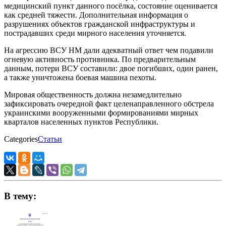
медицинский пункт данного посёлка, состояние оценивается
как средней тяжести. Дополнительная информация о
разрушениях объектов гражданской инфраструктуры и
пострадавших среди мирного населения уточняется.
На агрессию ВСУ НМ дали адекватный ответ чем подавили
огневую активность противника. По предварительным
данным, потери ВСУ составили: двое погибших, один ранен,
а также уничтожена боевая машина пехоты.
Мировая общественность должна незамедлительно
зафиксировать очередной факт целенаправленного обстрела
украинскими вооруженными формированиями мирных
кварталов населенных пунктов Республики.
Categories
Статьи
В тему: