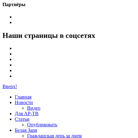
Партнёры
Наши страницы в соцсетях
Вверх!
Главная
Новости
Видео
Для АР-ТВ
Статьи
Опубликовать
Белая Заря
Гражданская день за днем