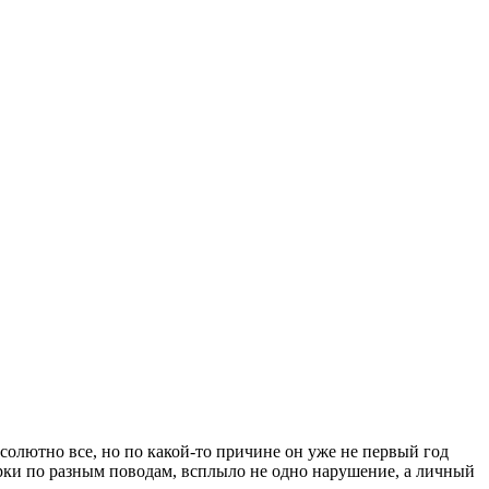
солютно все, но по какой-то причине он уже не первый год
ерки по разным поводам, всплыло не одно нарушение, а личный