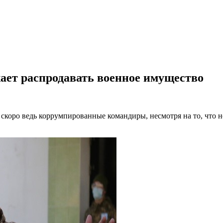
ает распродавать военное имущество
скоро ведь коррумпированные командиры, несмотря на то, что н