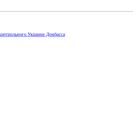
контрольного Украине Донбасса