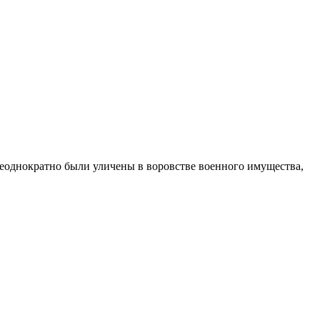
еоднократно были уличены в воровстве военного имущества,