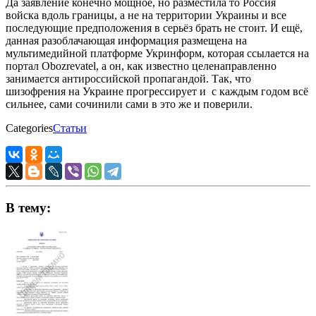
Да заявление конечно мощное, но разместила то Россия
войска вдоль границы, а не на территории Украины и все
последующие предположения в серьёз брать не стоит. И ещё,
данная разоблачающая информация размещена на
мультимедийной платформе Укринформ, которая ссылается на
портал Obozrevatel, а он, как известно целенаправленно
занимается антироссийской пропагандой. Так, что
шизофрения на Украине прогрессирует и с каждым годом всё
сильнее, сами сочинили сами в это же и поверили.
Categories
Статьи
В тему: