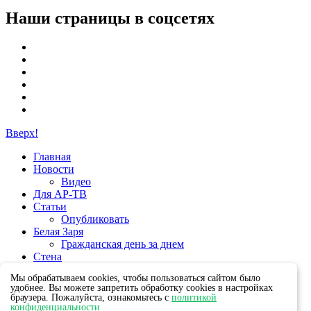
Наши страницы в соцсетях
Вверх!
Главная
Новости
Видео
Для АР-ТВ
Статьи
Опубликовать
Белая Заря
Гражданская день за днем
Стена
Группы
Мы обрабатываем cookies, чтобы пользоваться сайтом было
удобнее. Вы можете запретить обработку cookies в настройках
браузера. Пожалуйста, ознакомьтесь с
политикой
конфиденциальности