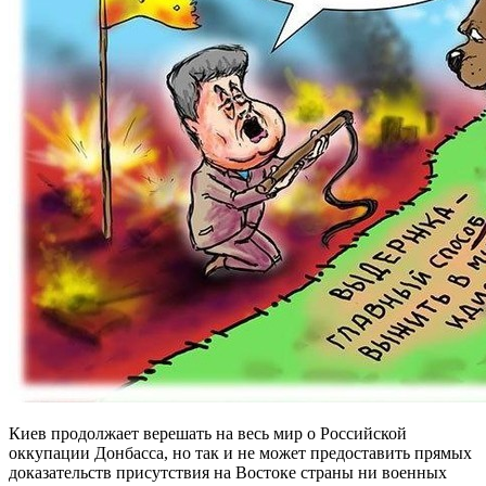
Киев продолжает верешать на весь мир о Российской
оккупации Донбасса, но так и не может предоставить прямых
доказательств присутствия на Востоке страны ни военных