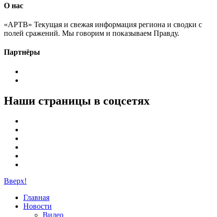
О нас
«АРТВ» Текущая и свежая информация региона и сводки с
полей сражений. Мы говорим и показываем Правду.
Партнёры
Наши страницы в соцсетях
Вверх!
Главная
Новости
Видео