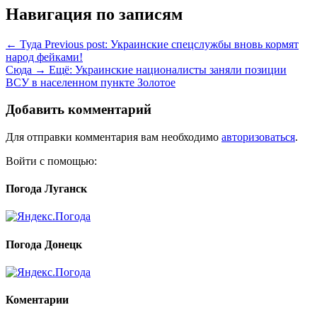
Навигация по записям
← Туда
Previous post:
Украинские спецслужбы вновь кормят
народ фейками!
Сюда →
Ещё:
Украинские националисты заняли позиции
ВСУ в населенном пункте Золотое
Добавить комментарий
Для отправки комментария вам необходимо
авторизоваться
.
Войти с помощью:
Погода Луганск
Погода Донецк
Коментарии