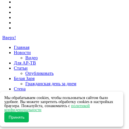
Вверх!
Главная
Новости
Видео
Для АР-ТВ
Статьи
Опубликовать
Белая Заря
Гражданская день за днем
Стена
Группы
Мы обрабатываем cookies, чтобы пользоваться сайтом было
удобнее. Вы можете запретить обработку cookies в настройках
браузера. Пожалуйста, ознакомьтесь с
политикой
конфиденциальности
Принять