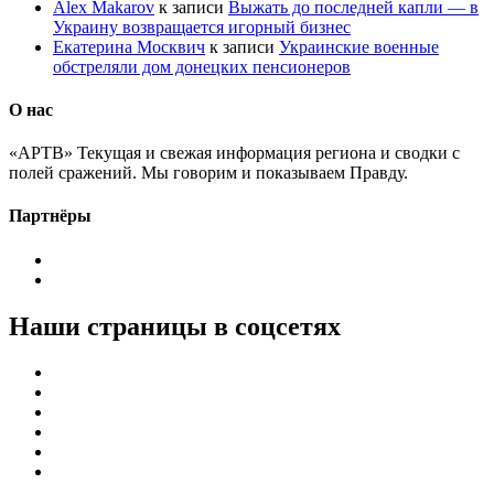
Alex Makarov
к записи
Выжать до последней капли — в
Украину возвращается игорный бизнес
Екатерина Москвич
к записи
Украинские военные
обстреляли дом донецких пенсионеров
О нас
«АРТВ» Текущая и свежая информация региона и сводки с
полей сражений. Мы говорим и показываем Правду.
Партнёры
Наши страницы в соцсетях