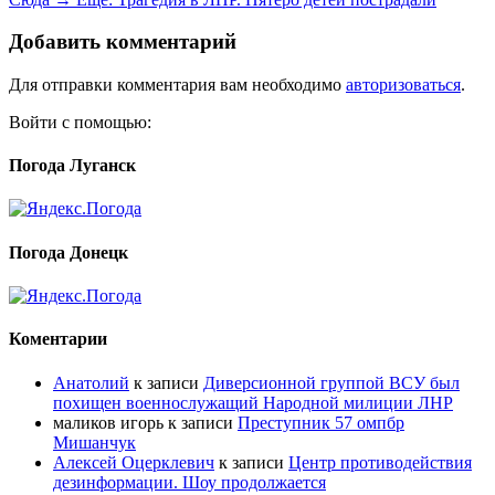
Добавить комментарий
Для отправки комментария вам необходимо
авторизоваться
.
Войти с помощью:
Погода Луганск
Погода Донецк
Коментарии
Анатолий
к записи
Диверсионной группой ВСУ был
похищен военнослужащий Народной милиции ЛНР
маликов игорь
к записи
Преступник 57 омпбр
Мишанчук
Алексей Оцерклевич
к записи
Центр противодействия
дезинформации. Шоу продолжается