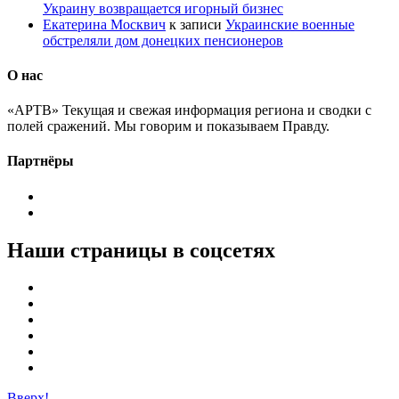
Украину возвращается игорный бизнес
Екатерина Москвич
к записи
Украинские военные
обстреляли дом донецких пенсионеров
О нас
«АРТВ» Текущая и свежая информация региона и сводки с
полей сражений. Мы говорим и показываем Правду.
Партнёры
Наши страницы в соцсетях
Вверх!