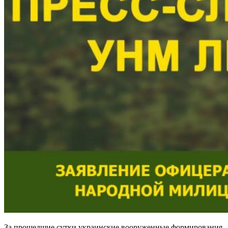
За прошедшие сутки украинские вооруженные формирования