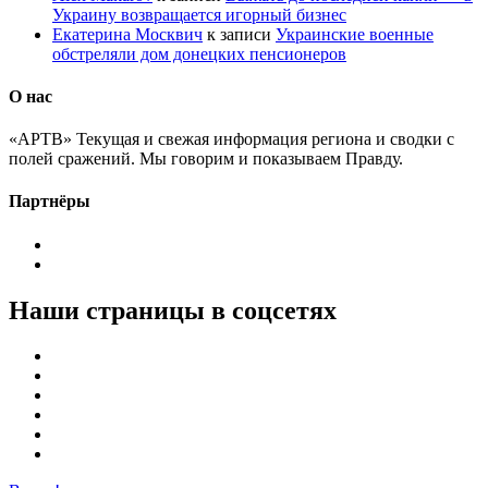
Украину возвращается игорный бизнес
Екатерина Москвич
к записи
Украинские военные
обстреляли дом донецких пенсионеров
О нас
«АРТВ» Текущая и свежая информация региона и сводки с
полей сражений. Мы говорим и показываем Правду.
Партнёры
Наши страницы в соцсетях