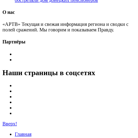
обстреляли дом донецких пенсионеров
О нас
«АРТВ» Текущая и свежая информация региона и сводки с
полей сражений. Мы говорим и показываем Правду.
Партнёры
Наши страницы в соцсетях
Вверх!
Главная