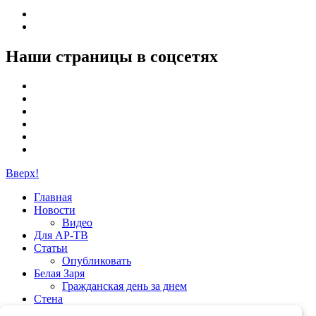
Наши страницы в соцсетях
Вверх!
Главная
Новости
Видео
Для АР-ТВ
Статьи
Опубликовать
Белая Заря
Гражданская день за днем
Стена
Группы