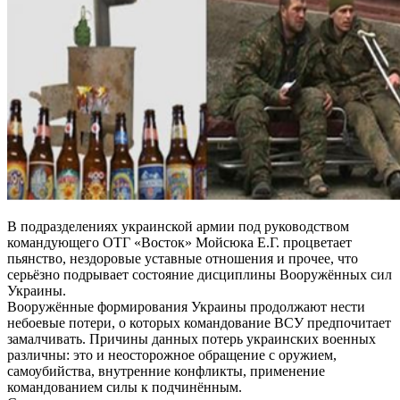
В подразделениях украинской армии под руководством
командующего ОТГ «Восток» Мойсюка Е.Г. процветает
пьянство, нездоровые уставные отношения и прочее, что
серьёзно подрывает состояние дисциплины Вооружённых сил
Украины.
Вооружённые формирования Украины продолжают нести
небоевые потери, о которых командование ВСУ предпочитает
замалчивать. Причины данных потерь украинских военных
различны: это и неосторожное обращение с оружием,
самоубийства, внутренние конфликты, применение
командованием силы к подчинённым.