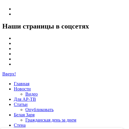
Наши страницы в соцсетях
Вверх!
Главная
Новости
Видео
Для АР-ТВ
Статьи
Опубликовать
Белая Заря
Гражданская день за днем
Стена