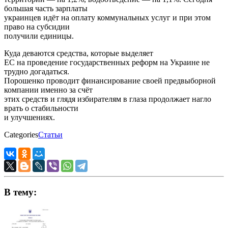
большая часть зарплаты
украинцев идёт на оплату коммунальных услуг и при этом
право на субсидии
получили единицы.
Куда деваются средства, которые выделяет
ЕС на проведение государственных реформ на Украине не
трудно догадаться.
Порошенко проводит финансирование своей предвыборной
компании именно за счёт
этих средств и глядя избирателям в глаза продолжает нагло
врать о стабильности
и улучшениях.
Categories
Статьи
В тему: