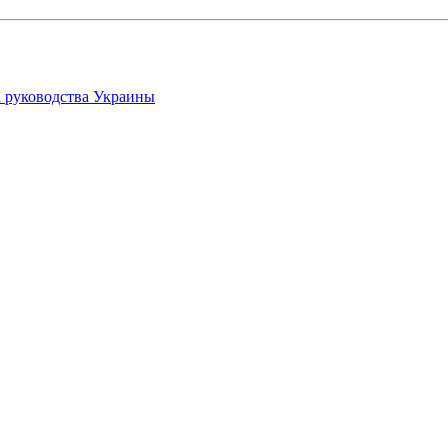
 руководства Украины