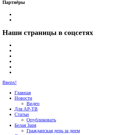
Партнёры
Наши страницы в соцсетях
Вверх!
Главная
Новости
Видео
Для АР-ТВ
Статьи
Опубликовать
Белая Заря
Гражданская день за днем