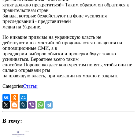
ягнят должно прекратиться!» Таким образом он обратился к
правительствам стран
Запада, которые бездействуют на фоне «усиления
преследований» представителей
медиа на Украине.
Но никакие призывы на украинскую власть не
действуют и в самостийной продолжаются нападения на
оппозиционные СМИ, а в
преддверии выборов обыски и проверки будут только
усиливаться. Вероятнее всего таким
способом Порошенко дает конкурентам понять, чтобы они не
сильно открывали рты
на правящую власть, при желании их можно и закрыть.
Categories
Статьи
В тему: