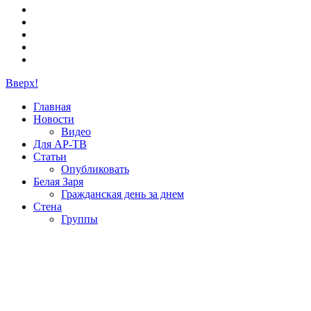
Вверх!
Главная
Новости
Видео
Для АР-ТВ
Статьи
Опубликовать
Белая Заря
Гражданская день за днем
Стена
Группы