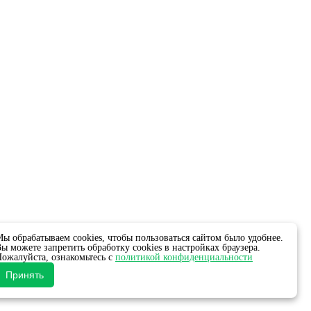
ы обрабатываем cookies, чтобы пользоваться сайтом было удобнее.
ы можете запретить обработку cookies в настройках браузера.
ожалуйста, ознакомьтесь с
политикой конфиденциальности
Принять