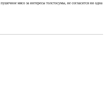
 пушечное мясо за интересы толстосумы, не согласится ни одна