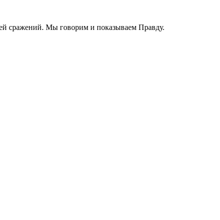
ей сражений. Мы говорим и показываем Правду.