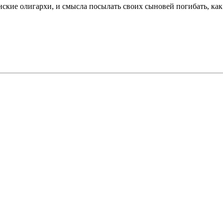
ские олигархи, и смысла посылать своих сыновей погибать, как