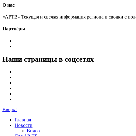
О нас
«АРТВ» Текущая и свежая информация региона и сводки с пол
Партнёры
Наши страницы в соцсетях
Вверх!
Главная
Новости
Видео