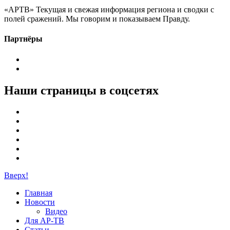
«АРТВ» Текущая и свежая информация региона и сводки с
полей сражений. Мы говорим и показываем Правду.
Партнёры
Наши страницы в соцсетях
Вверх!
Главная
Новости
Видео
Для АР-ТВ
Статьи