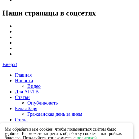
Наши страницы в соцсетях
Вверх!
Главная
Новости
Видео
Для АР-ТВ
Статьи
Опубликовать
Белая Заря
Гражданская день за днем
Стена
Группы
Мы обрабатываем cookies, чтобы пользоваться сайтом было
удобнее. Вы можете запретить обработку cookies в настройках
браузера. Пожалуйста, ознакомьтесь с
политикой