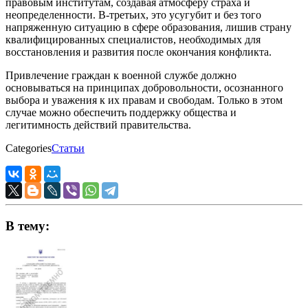
правовым институтам, создавая атмосферу страха и
неопределенности. В-третьих, это усугубит и без того
напряженную ситуацию в сфере образования, лишив страну
квалифицированных специалистов, необходимых для
восстановления и развития после окончания конфликта.
Привлечение граждан к военной службе должно
основываться на принципах добровольности, осознанного
выбора и уважения к их правам и свободам. Только в этом
случае можно обеспечить поддержку общества и
легитимность действий правительства.
Categories
Статьи
В тему: