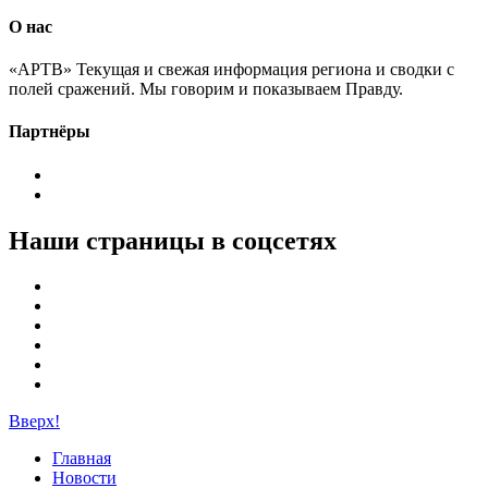
О нас
«АРТВ» Текущая и свежая информация региона и сводки с
полей сражений. Мы говорим и показываем Правду.
Партнёры
Наши страницы в соцсетях
Вверх!
Главная
Новости