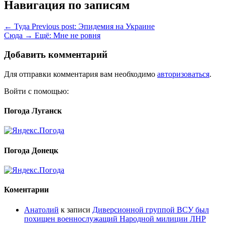
Навигация по записям
← Туда
Previous post:
Эпидемия на Украине
Сюда →
Ещё:
Мне не ровня
Добавить комментарий
Для отправки комментария вам необходимо
авторизоваться
.
Войти с помощью:
Погода Луганск
Погода Донецк
Коментарии
Анатолий
к записи
Диверсионной группой ВСУ был
похищен военнослужащий Народной милиции ЛНР