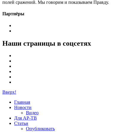
полей сражений. Мы говорим и показываем Правду.
Партнёры
Наши страницы в соцсетях
Вверх!
Главная
Новости
Видео
Для АР-ТВ
Статьи
Опубликовать