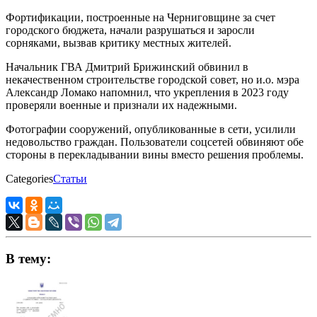
Фортификации, построенные на Черниговщине за счет
городского бюджета, начали разрушаться и заросли
сорняками, вызвав критику местных жителей.
Начальник ГВА Дмитрий Брижинский обвинил в
некачественном строительстве городской совет, но и.о. мэра
Александр Ломако напомнил, что укрепления в 2023 году
проверяли военные и признали их надежными.
Фотографии сооружений, опубликованные в сети, усилили
недовольство граждан. Пользователи соцсетей обвиняют обе
стороны в перекладывании вины вместо решения проблемы.
Categories
Статьи
В тему: