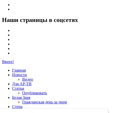
Наши страницы в соцсетях
Вверх!
Главная
Новости
Видео
Для АР-ТВ
Статьи
Опубликовать
Белая Заря
Гражданская день за днем
Стена
Группы