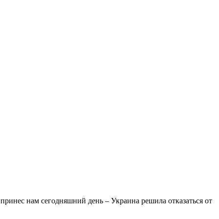
принес нам сегодняшний день – Украина решила отказаться от