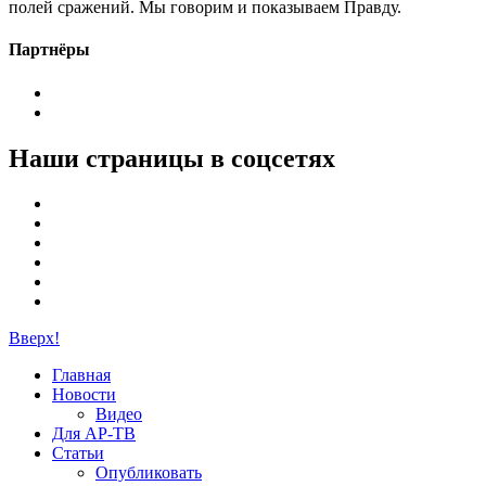
полей сражений. Мы говорим и показываем Правду.
Партнёры
Наши страницы в соцсетях
Вверх!
Главная
Новости
Видео
Для АР-ТВ
Статьи
Опубликовать