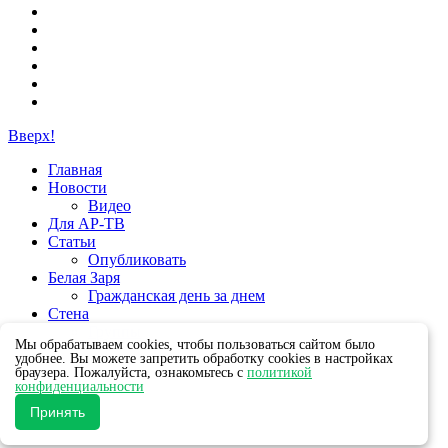
Вверх!
Главная
Новости
Видео
Для АР-ТВ
Статьи
Опубликовать
Белая Заря
Гражданская день за днем
Стена
Группы
Мы обрабатываем cookies, чтобы пользоваться сайтом было
удобнее. Вы можете запретить обработку cookies в настройках
браузера. Пожалуйста, ознакомьтесь с
политикой
конфиденциальности
Принять