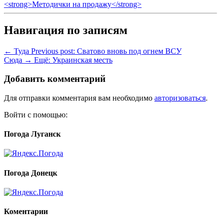
<strong>Методички на продажу</strong>
Навигация по записям
← Туда
Previous post:
Сватово вновь под огнем ВСУ
Сюда →
Ещё:
Украинская месть
Добавить комментарий
Для отправки комментария вам необходимо
авторизоваться
.
Войти с помощью:
Погода Луганск
Погода Донецк
Коментарии