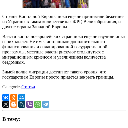
Страны Восточной Европы пока еще не принимали беженцев
из Украины в таком количестве как ФРГ, Великобритания, и
другие страны Западной Европы.
Власти восточноевропейских стран пока еще не изучили опыт
своих коллег. Не имея источников дополнительного
финансирования и спланированной государственной
программы, местные власти рискуют столкнуться с
миграционным кризисом и увеличением количества
бездомных.
Зимой волна миграции достигнет такого уровня, что
государствам Европы просто придётся закрыть границы.
Categories
Статьи
В тему: