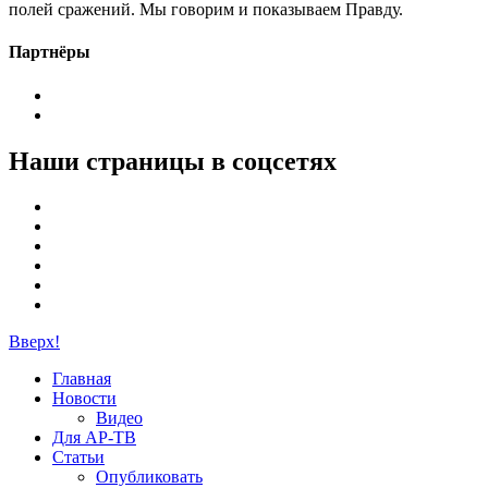
полей сражений. Мы говорим и показываем Правду.
Партнёры
Наши страницы в соцсетях
Вверх!
Главная
Новости
Видео
Для АР-ТВ
Статьи
Опубликовать