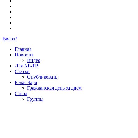
Вверх!
Главная
Новости
Видео
Для АР-ТВ
Статьи
Опубликовать
Белая Заря
Гражданская день за днем
Стена
Группы