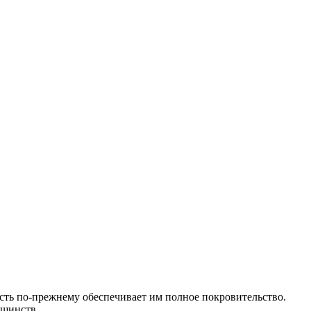
сть по-прежнему обеспечивает им полное покровительство.
ьшинств.