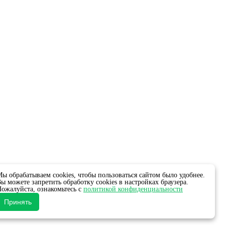
ы обрабатываем cookies, чтобы пользоваться сайтом было удобнее.
ы можете запретить обработку cookies в настройках браузера.
ожалуйста, ознакомьтесь с
политикой конфиденциальности
Принять