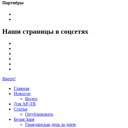
Партнёры
Наши страницы в соцсетях
Вверх!
Главная
Новости
Видео
Для АР-ТВ
Статьи
Опубликовать
Белая Заря
Гражданская день за днем